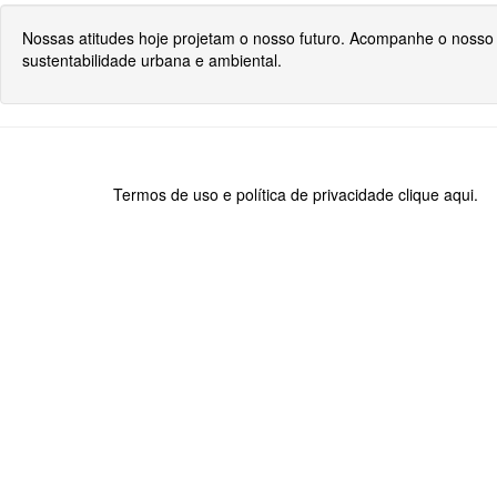
Nossas atitudes hoje projetam o nosso futuro. Acompanhe o nosso 
sustentabilidade urbana e ambiental.
Termos de uso e política de privacidade
clique aqui.