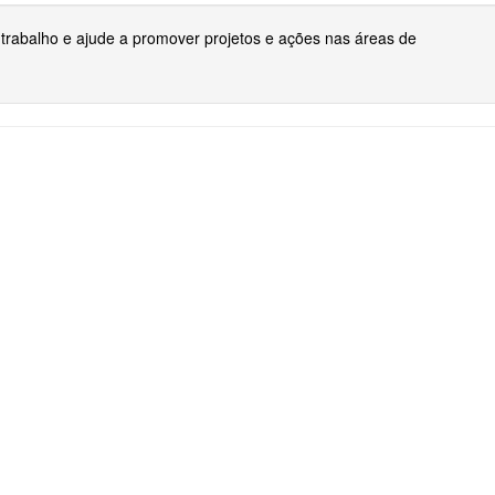
trabalho e ajude a promover projetos e ações nas áreas de