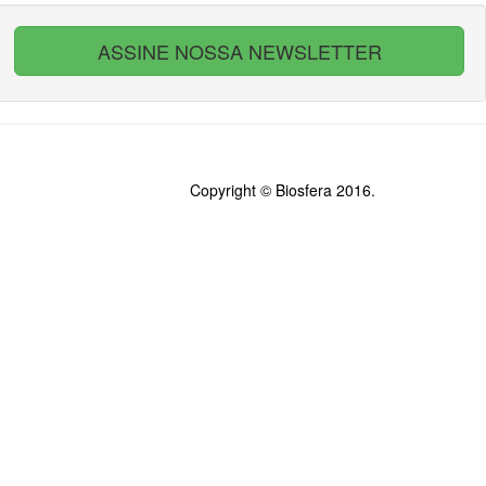
ASSINE NOSSA NEWSLETTER
Copyright © Biosfera 2016.